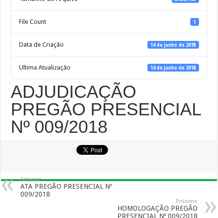
File Count
1
Data de Criação
14 de junho de 2018
Ultima Atualização
14 de junho de 2018
ADJUDICAÇÃO
PREGÃO PRESENCIAL
Nº 009/2018
Anterior
ATA PREGÃO PRESENCIAL Nº
009/2018
Próximo
HOMOLOGAÇÃO PREGÃO
PRESENCIAL Nº 009/2018