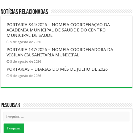
Notícias Relacionadas
PORTARIA 344/2026 – NOMEIA COORDENAÇAO DA
ACADEMIA MUNICIPAL DE SAUDE E DO CENTRO
MUNICIPAL DE SAUDE
5 de agosto de 2026
PORTARIA 147/2026 – NOMEIA COORDENADORA DA
VIGILANCIA SANITARIA MUNICIPAL
5 de agosto de 2026
PORTARIAS – DIÁRIAS DO MÊS DE JULHO DE 2026
5 de agosto de 2026
Pesquisar