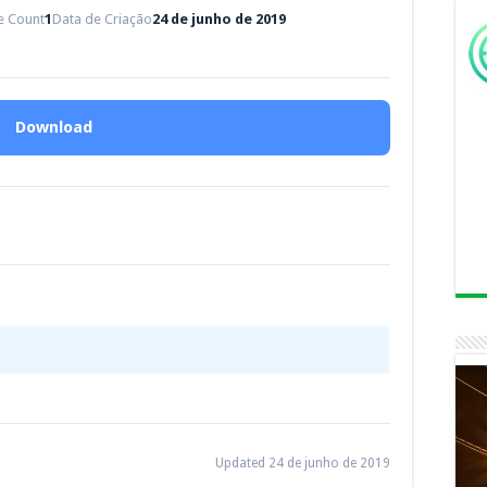
le Count
1
Data de Criação
24 de junho de 2019
Download
Updated 24 de junho de 2019