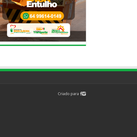
Criado para