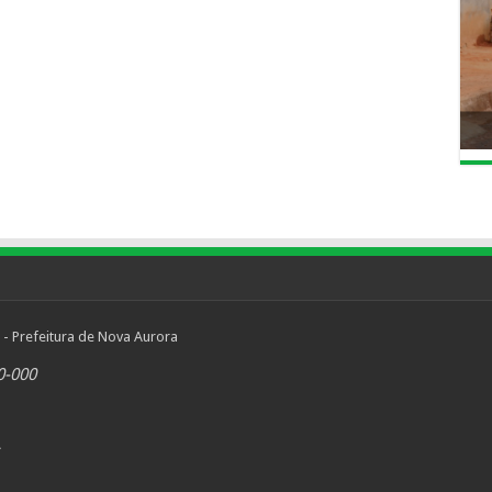
 - Prefeitura de Nova Aurora
0-000