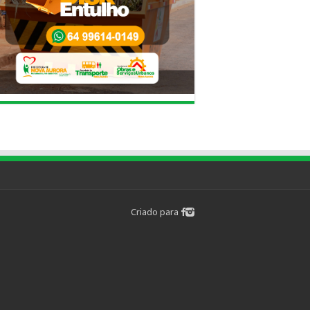
Criado para