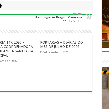
Próximo
Homologação Pregão Presencial
Nº 012/2019.
IA 147/2026 –
PORTARIAS – DIÁRIAS DO
IA COORDENADORA
MÊS DE JULHO DE 2026
ILANCIA SANITARIA
5 de agosto de 2026
IPAL
gosto de 2026