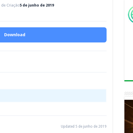
 de Criação
5 de junho de 2019
Download
Updated 5 de junho de 2019