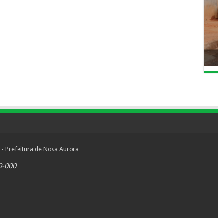
 - Prefeitura de Nova Aurora
0-000