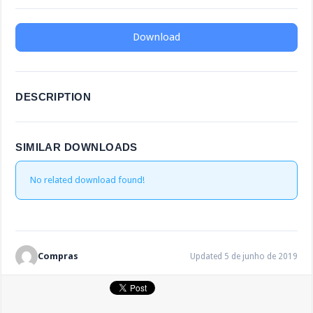
Download
DESCRIPTION
SIMILAR DOWNLOADS
No related download found!
Compras
Updated 5 de junho de 2019