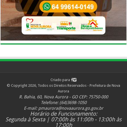
Criado para
© Copyright 2026, Todos os Direitos Reservados - Prefeitura de Nova
Aurora
R. Bahia, 60, Nova Aurora - GO CEP: 75750-000
Telefone: (64)3698-1050
E-mail:
pmaurora@novaaurora.go.gov.br
Horário de Funcionamento:
Segunda à Sexta | 07:00h às 11:00h - 13:00h às
17:00h