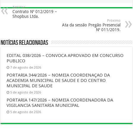
Anterior
Contrato Nº 012/2019 –
Shopbus Ltda.
Próximo
Ata da sessão Pregão Presencial
Nº 011/2019.
Notícias Relacionadas
EDITAL 038/2026 – CONVOCA APROVADO EM CONCURSO
PUBLICO
7 de agosto de 2026
PORTARIA 344/2026 – NOMEIA COORDENAÇAO DA
ACADEMIA MUNICIPAL DE SAUDE E DO CENTRO
MUNICIPAL DE SAUDE
5 de agosto de 2026
PORTARIA 147/2026 – NOMEIA COORDENADORA DA
VIGILANCIA SANITARIA MUNICIPAL
5 de agosto de 2026