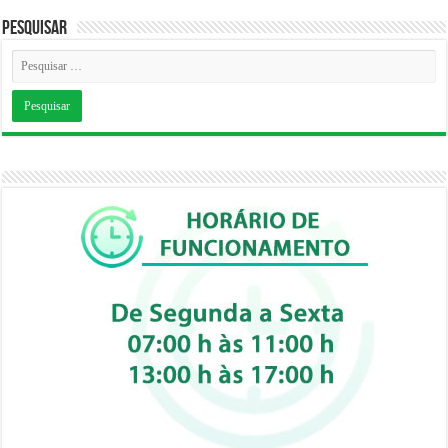
Pesquisar