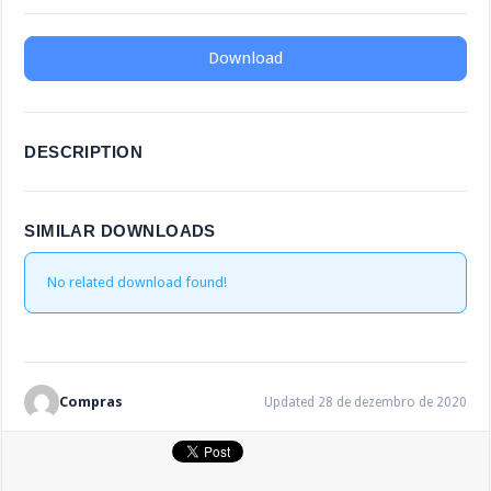
Download
DESCRIPTION
SIMILAR DOWNLOADS
No related download found!
Compras
Updated 28 de dezembro de 2020