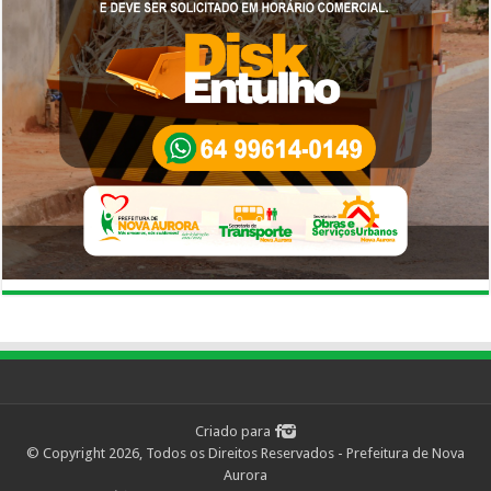
Criado para
© Copyright 2026, Todos os Direitos Reservados - Prefeitura de Nova
Aurora