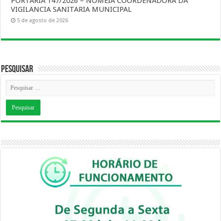
PORTARIA 147/2026 – NOMEIA COORDENADORA DA
VIGILANCIA SANITARIA MUNICIPAL
5 de agosto de 2026
Pesquisar