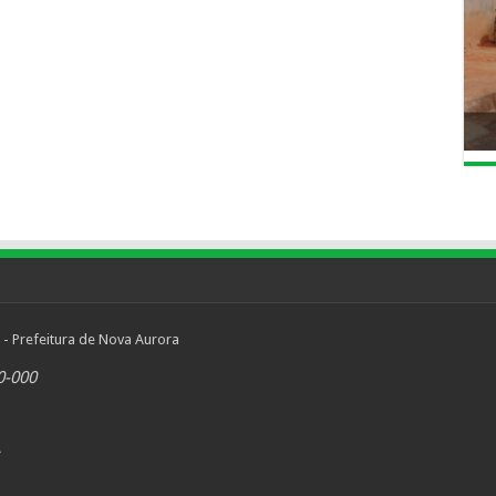
 - Prefeitura de Nova Aurora
0-000