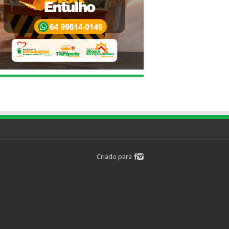
Criado para