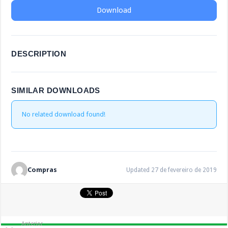
Download
DESCRIPTION
SIMILAR DOWNLOADS
No related download found!
Compras
Updated 27 de fevereiro de 2019
Anterior