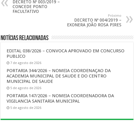
DECRETO Nº 003/2019 –
CONCEDE PONTO
FACULTATIVO
Próximo
DECRETO Nº 004/2019 –
EXONERA JOÃO ROSA PIRES
Notícias Relacionadas
EDITAL 038/2026 – CONVOCA APROVADO EM CONCURSO
PUBLICO
7 de agosto de 2026
PORTARIA 344/2026 – NOMEIA COORDENAÇAO DA
ACADEMIA MUNICIPAL DE SAUDE E DO CENTRO
MUNICIPAL DE SAUDE
5 de agosto de 2026
PORTARIA 147/2026 – NOMEIA COORDENADORA DA
VIGILANCIA SANITARIA MUNICIPAL
5 de agosto de 2026