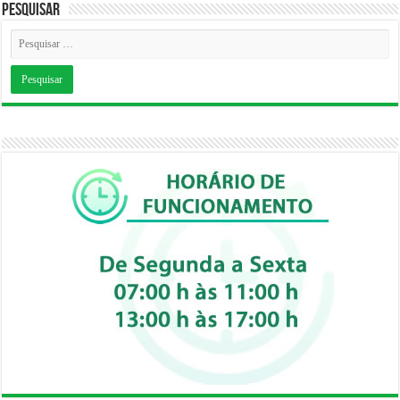
Pesquisar