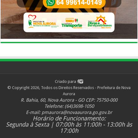
Criado para
© Copyright 2026, Todos os Direitos Reservados - Prefeitura de Nova
Aurora
R. Bahia, 60, Nova Aurora - GO CEP: 75750-000
Telefone: (64)3698-1050
E-mail:
pmaurora@novaaurora.go.gov.br
Horário de Funcionamento:
Segunda à Sexta | 07:00h às 11:00h - 13:00h às
17:00h