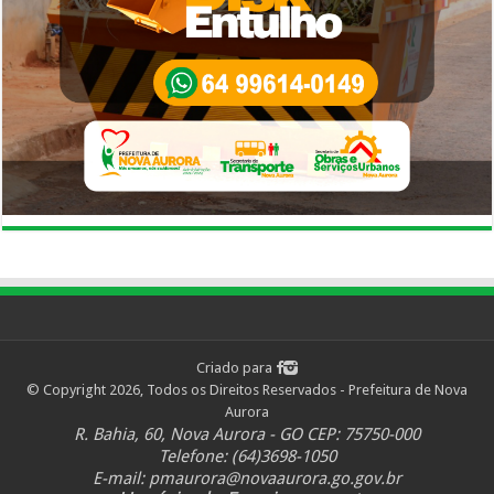
Criado para
© Copyright 2026, Todos os Direitos Reservados - Prefeitura de Nova
Aurora
R. Bahia, 60, Nova Aurora - GO CEP: 75750-000
Telefone: (64)3698-1050
E-mail:
pmaurora@novaaurora.go.gov.br