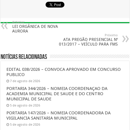
Anterior
LEI ORGÂNICA DE NOVA
AURORA
Próximo
ATA PREGÃO PRESENCIAL Nº
013/2017 – VEÍCULO PARA FMS
Notícias Relacionadas
EDITAL 038/2026 – CONVOCA APROVADO EM CONCURSO
PUBLICO
7 de agosto de 2026
PORTARIA 344/2026 – NOMEIA COORDENAÇAO DA
ACADEMIA MUNICIPAL DE SAUDE E DO CENTRO
MUNICIPAL DE SAUDE
5 de agosto de 2026
PORTARIA 147/2026 – NOMEIA COORDENADORA DA
VIGILANCIA SANITARIA MUNICIPAL
5 de agosto de 2026