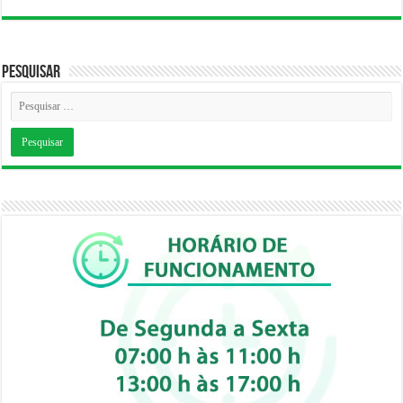
Pesquisar