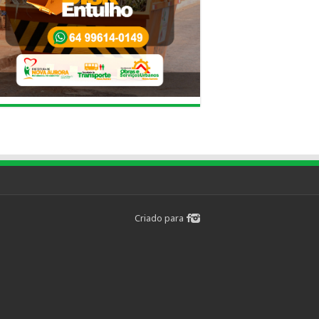
Criado para