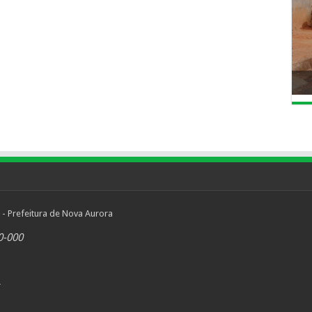
 - Prefeitura de Nova Aurora
0-000