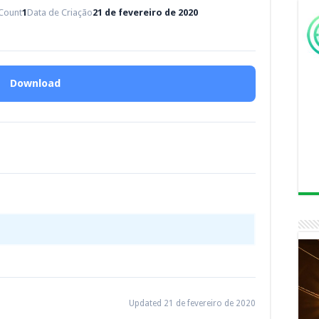
 Count
1
Data de Criação
21 de fevereiro de 2020
Download
Updated 21 de fevereiro de 2020