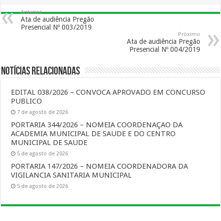
Anterior
Ata de audiência Pregão
Presencial Nº 003/2019
Próximo
Ata de audiência Pregão
Presencial Nº 004/2019
Notícias Relacionadas
EDITAL 038/2026 – CONVOCA APROVADO EM CONCURSO
PUBLICO
7 de agosto de 2026
PORTARIA 344/2026 – NOMEIA COORDENAÇAO DA
ACADEMIA MUNICIPAL DE SAUDE E DO CENTRO
MUNICIPAL DE SAUDE
5 de agosto de 2026
PORTARIA 147/2026 – NOMEIA COORDENADORA DA
VIGILANCIA SANITARIA MUNICIPAL
5 de agosto de 2026