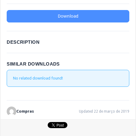
Download
DESCRIPTION
SIMILAR DOWNLOADS
No related download found!
Compras
Updated 22 de março de 2019