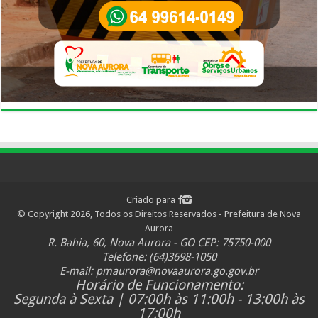
Criado para
© Copyright 2026, Todos os Direitos Reservados - Prefeitura de Nova
Aurora
R. Bahia, 60, Nova Aurora - GO CEP: 75750-000
Telefone: (64)3698-1050
E-mail:
pmaurora@novaaurora.go.gov.br
Horário de Funcionamento:
Segunda à Sexta | 07:00h às 11:00h - 13:00h às
17:00h