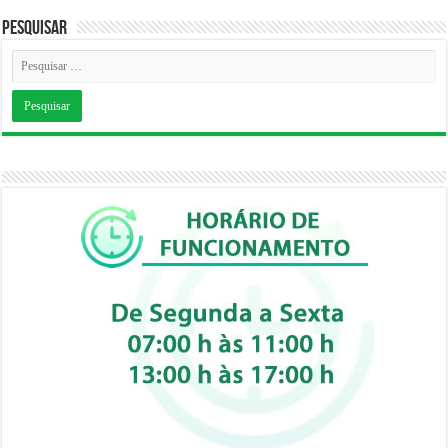
Pesquisar