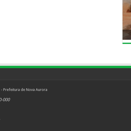
 - Prefeitura de Nova Aurora
0-000