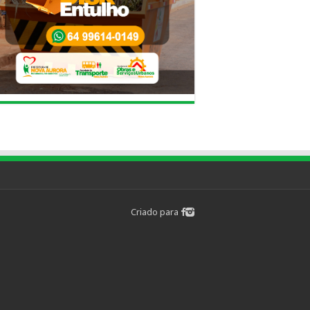
Criado para