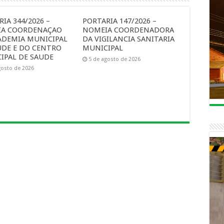
IA 344/2026 –
PORTARIA 147/2026 –
A COORDENAÇAO
NOMEIA COORDENADORA
ADEMIA MUNICIPAL
DA VIGILANCIA SANITARIA
UDE E DO CENTRO
MUNICIPAL
IPAL DE SAUDE
5 de agosto de 2026
gosto de 2026