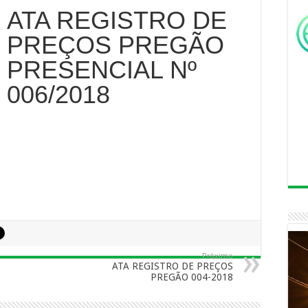
ATA REGISTRO DE
PREÇOS PREGÃO
PRESENCIAL Nº
006/2018
Próximo
ATA REGISTRO DE PREÇOS
PREGÃO 004-2018