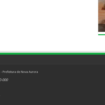
 - Prefeitura de Nova Aurora
0-000