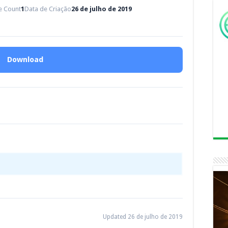
le Count
1
Data de Criação
26 de julho de 2019
Download
Updated 26 de julho de 2019