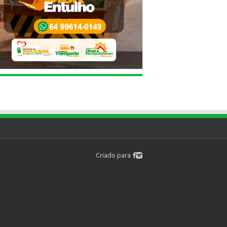
Criado para