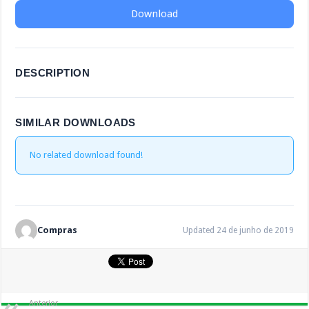
Download
DESCRIPTION
SIMILAR DOWNLOADS
No related download found!
Compras
Updated 24 de junho de 2019
Anterior