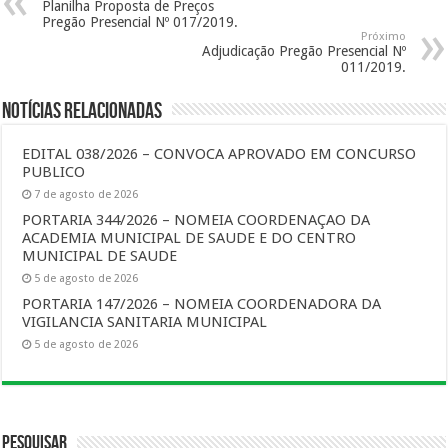
Planilha Proposta de Preços
Pregão Presencial Nº 017/2019.
Próximo
Adjudicação Pregão Presencial Nº
011/2019.
Notícias Relacionadas
EDITAL 038/2026 – CONVOCA APROVADO EM CONCURSO
PUBLICO
7 de agosto de 2026
PORTARIA 344/2026 – NOMEIA COORDENAÇAO DA
ACADEMIA MUNICIPAL DE SAUDE E DO CENTRO
MUNICIPAL DE SAUDE
5 de agosto de 2026
PORTARIA 147/2026 – NOMEIA COORDENADORA DA
VIGILANCIA SANITARIA MUNICIPAL
5 de agosto de 2026
Pesquisar