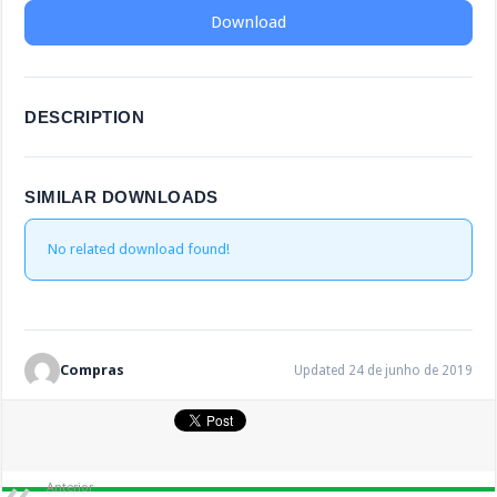
Download
DESCRIPTION
SIMILAR DOWNLOADS
No related download found!
Compras
Updated 24 de junho de 2019
Anterior