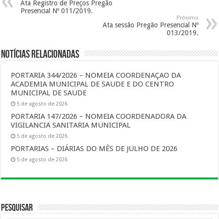
Ata Registro de Preços Pregão
Presencial Nº 011/2019.
Próximo
Ata sessão Pregão Presencial Nº
013/2019.
Notícias Relacionadas
PORTARIA 344/2026 – NOMEIA COORDENAÇAO DA
ACADEMIA MUNICIPAL DE SAUDE E DO CENTRO
MUNICIPAL DE SAUDE
5 de agosto de 2026
PORTARIA 147/2026 – NOMEIA COORDENADORA DA
VIGILANCIA SANITARIA MUNICIPAL
5 de agosto de 2026
PORTARIAS – DIÁRIAS DO MÊS DE JULHO DE 2026
5 de agosto de 2026
Pesquisar