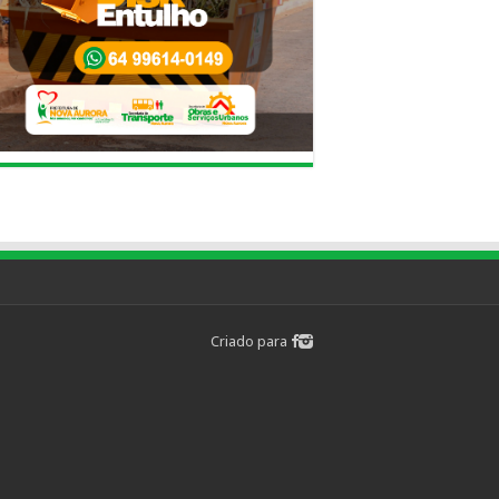
Criado para