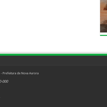
 - Prefeitura de Nova Aurora
0-000