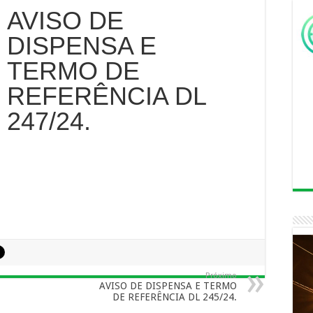
AVISO DE
DISPENSA E
TERMO DE
REFERÊNCIA DL
247/24.
Próximo
AVISO DE DISPENSA E TERMO
DE REFERÊNCIA DL 245/24.