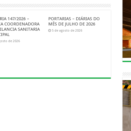
IA 147/2026 –
PORTARIAS – DIÁRIAS DO
IA COORDENADORA
MÊS DE JULHO DE 2026
ILANCIA SANITARIA
5 de agosto de 2026
IPAL
gosto de 2026