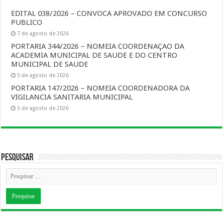
EDITAL 038/2026 – CONVOCA APROVADO EM CONCURSO
PUBLICO
7 de agosto de 2026
PORTARIA 344/2026 – NOMEIA COORDENAÇAO DA
ACADEMIA MUNICIPAL DE SAUDE E DO CENTRO
MUNICIPAL DE SAUDE
5 de agosto de 2026
PORTARIA 147/2026 – NOMEIA COORDENADORA DA
VIGILANCIA SANITARIA MUNICIPAL
5 de agosto de 2026
Pesquisar