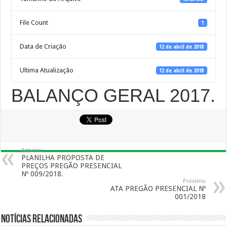
File Count
1
Data de Criação
12 de abril de 2018
Ultima Atualização
12 de abril de 2018
BALANÇO GERAL 2017.
Anterior
PLANILHA PROPOSTA DE
PREÇOS PREGÃO PRESENCIAL
Nº 009/2018.
Próximo
ATA PREGÃO PRESENCIAL Nº
001/2018
Notícias Relacionadas