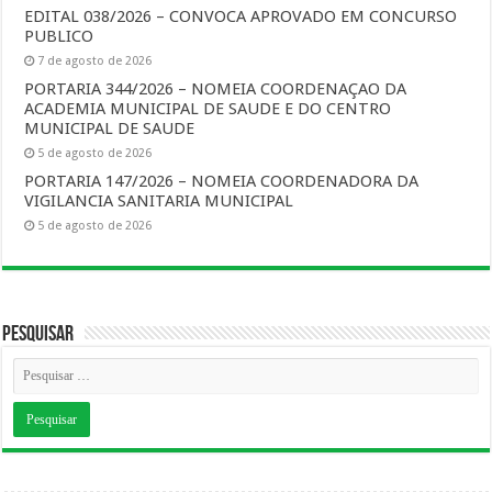
EDITAL 038/2026 – CONVOCA APROVADO EM CONCURSO
PUBLICO
7 de agosto de 2026
PORTARIA 344/2026 – NOMEIA COORDENAÇAO DA
ACADEMIA MUNICIPAL DE SAUDE E DO CENTRO
MUNICIPAL DE SAUDE
5 de agosto de 2026
PORTARIA 147/2026 – NOMEIA COORDENADORA DA
VIGILANCIA SANITARIA MUNICIPAL
5 de agosto de 2026
Pesquisar