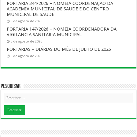
PORTARIA 344/2026 – NOMEIA COORDENAÇAO DA
ACADEMIA MUNICIPAL DE SAUDE E DO CENTRO
MUNICIPAL DE SAUDE
5 de agosto de 2026
PORTARIA 147/2026 – NOMEIA COORDENADORA DA
VIGILANCIA SANITARIA MUNICIPAL
5 de agosto de 2026
PORTARIAS – DIÁRIAS DO MÊS DE JULHO DE 2026
5 de agosto de 2026
Pesquisar