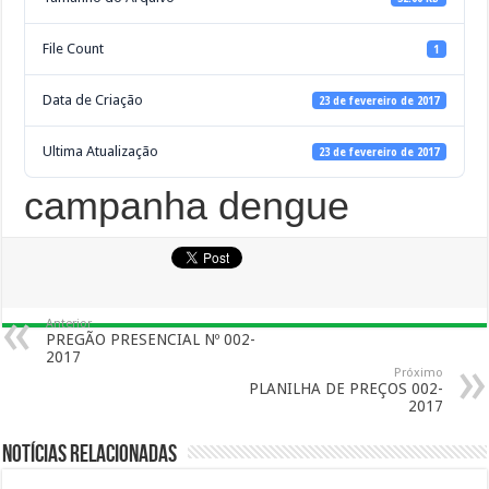
File Count
1
Data de Criação
23 de fevereiro de 2017
Ultima Atualização
23 de fevereiro de 2017
campanha dengue
Anterior
PREGÃO PRESENCIAL Nº 002-
2017
Próximo
PLANILHA DE PREÇOS 002-
2017
Notícias Relacionadas