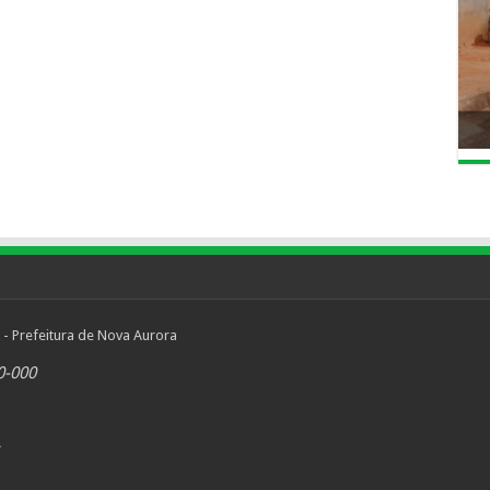
 - Prefeitura de Nova Aurora
0-000