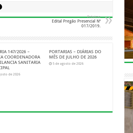
Próximo
Edital Pregão Presencial Nº
017/2019.
IA 147/2026 –
PORTARIAS – DIÁRIAS DO
IA COORDENADORA
MÊS DE JULHO DE 2026
ILANCIA SANITARIA
5 de agosto de 2026
IPAL
gosto de 2026