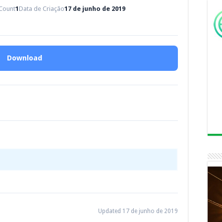
 Count
1
Data de Criação
17 de junho de 2019
Download
Updated 17 de junho de 2019