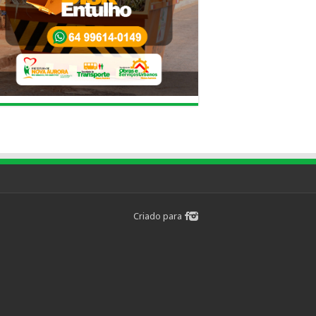
Criado para