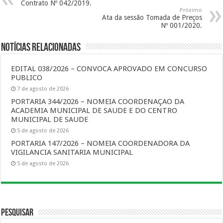
Contrato Nº 042/2019.
Próximo
Ata da sessão Tomada de Preços
Nº 001/2020.
Notícias Relacionadas
EDITAL 038/2026 – CONVOCA APROVADO EM CONCURSO
PUBLICO
7 de agosto de 2026
PORTARIA 344/2026 – NOMEIA COORDENAÇAO DA
ACADEMIA MUNICIPAL DE SAUDE E DO CENTRO
MUNICIPAL DE SAUDE
5 de agosto de 2026
PORTARIA 147/2026 – NOMEIA COORDENADORA DA
VIGILANCIA SANITARIA MUNICIPAL
5 de agosto de 2026
Pesquisar