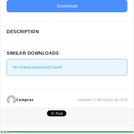
Download
DESCRIPTION
SIMILAR DOWNLOADS
No related download found!
Compras
Updated 17 de março de 2020
Anterior