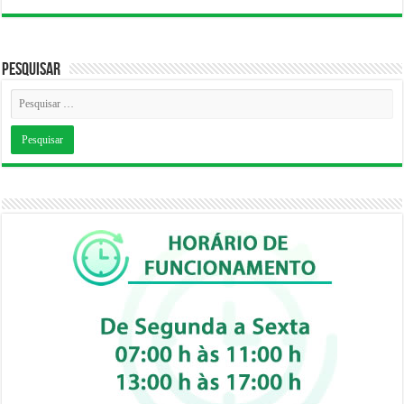
Pesquisar