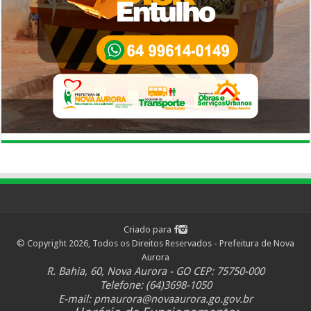
Criado para
© Copyright 2026, Todos os Direitos Reservados - Prefeitura de Nova
Aurora
R. Bahia, 60, Nova Aurora - GO CEP: 75750-000
Telefone: (64)3698-1050
E-mail:
pmaurora@novaaurora.go.gov.br