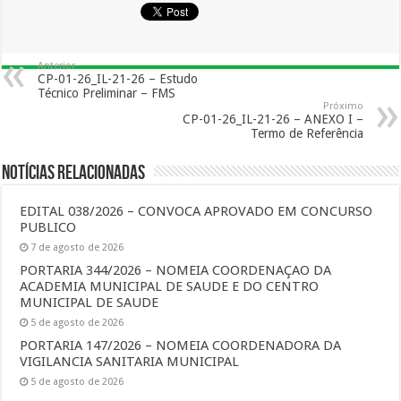
Anterior
CP-01-26_IL-21-26 – Estudo
Técnico Preliminar – FMS
Próximo
CP-01-26_IL-21-26 – ANEXO I –
Termo de Referência
Notícias Relacionadas
EDITAL 038/2026 – CONVOCA APROVADO EM CONCURSO
PUBLICO
7 de agosto de 2026
PORTARIA 344/2026 – NOMEIA COORDENAÇAO DA
ACADEMIA MUNICIPAL DE SAUDE E DO CENTRO
MUNICIPAL DE SAUDE
5 de agosto de 2026
PORTARIA 147/2026 – NOMEIA COORDENADORA DA
VIGILANCIA SANITARIA MUNICIPAL
5 de agosto de 2026