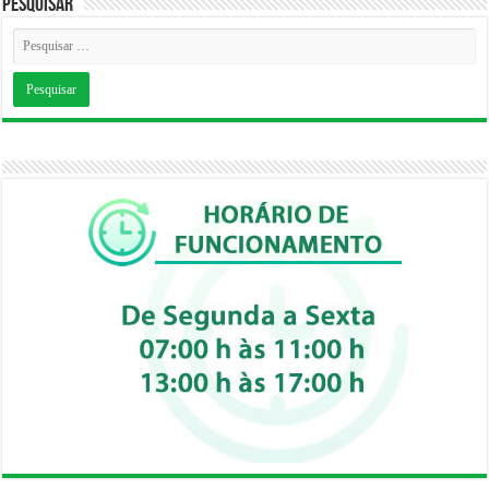
Pesquisar