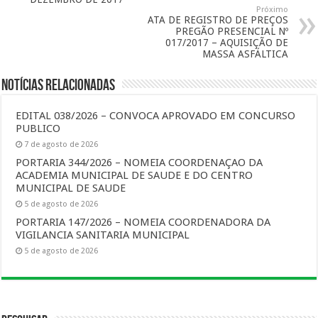
Próximo
ATA DE REGISTRO DE PREÇOS
PREGÃO PRESENCIAL Nº
017/2017 – AQUISIÇÃO DE
MASSA ASFÁLTICA
Notícias Relacionadas
EDITAL 038/2026 – CONVOCA APROVADO EM CONCURSO
PUBLICO
7 de agosto de 2026
PORTARIA 344/2026 – NOMEIA COORDENAÇAO DA
ACADEMIA MUNICIPAL DE SAUDE E DO CENTRO
MUNICIPAL DE SAUDE
5 de agosto de 2026
PORTARIA 147/2026 – NOMEIA COORDENADORA DA
VIGILANCIA SANITARIA MUNICIPAL
5 de agosto de 2026