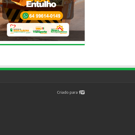
Criado para