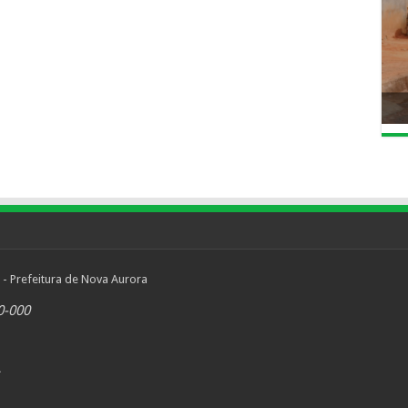
 - Prefeitura de Nova Aurora
0-000