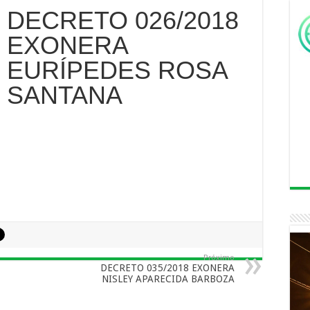
DECRETO 026/2018
EXONERA
EURÍPEDES ROSA
SANTANA
Próximo
DECRETO 035/2018 EXONERA
NISLEY APARECIDA BARBOZA