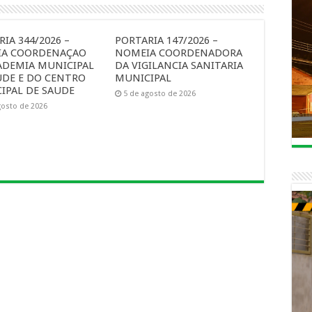
IA 344/2026 –
PORTARIA 147/2026 –
A COORDENAÇAO
NOMEIA COORDENADORA
ADEMIA MUNICIPAL
DA VIGILANCIA SANITARIA
UDE E DO CENTRO
MUNICIPAL
IPAL DE SAUDE
5 de agosto de 2026
gosto de 2026