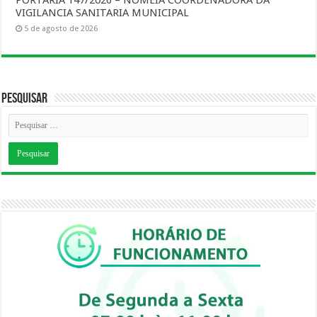
PORTARIA 147/2026 – NOMEIA COORDENADORA DA
VIGILANCIA SANITARIA MUNICIPAL
5 de agosto de 2026
Pesquisar