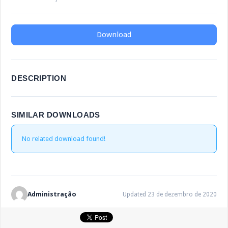
Download
DESCRIPTION
SIMILAR DOWNLOADS
No related download found!
Administração
Updated 23 de dezembro de 2020