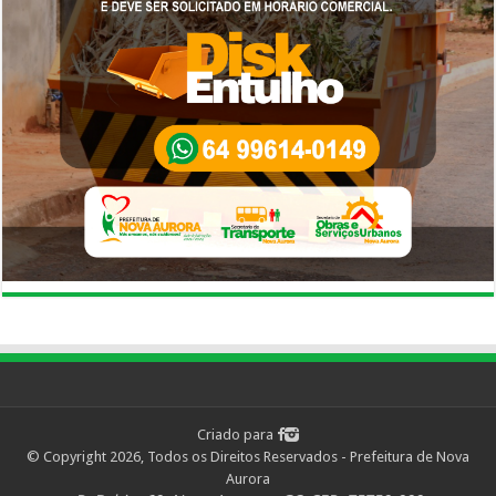
Criado para
© Copyright 2026, Todos os Direitos Reservados - Prefeitura de Nova
Aurora