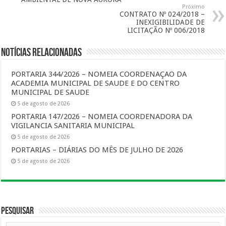
Próximo
CONTRATO Nº 024/2018 –
INEXIGIBILIDADE DE
LICITAÇÃO Nº 006/2018
Notícias Relacionadas
PORTARIA 344/2026 – NOMEIA COORDENAÇAO DA
ACADEMIA MUNICIPAL DE SAUDE E DO CENTRO
MUNICIPAL DE SAUDE
5 de agosto de 2026
PORTARIA 147/2026 – NOMEIA COORDENADORA DA
VIGILANCIA SANITARIA MUNICIPAL
5 de agosto de 2026
PORTARIAS – DIÁRIAS DO MÊS DE JULHO DE 2026
5 de agosto de 2026
Pesquisar