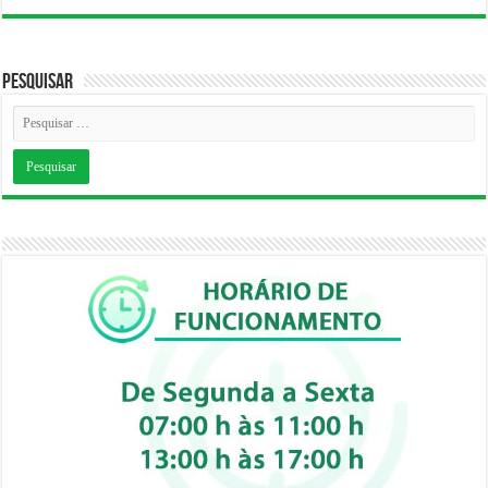
Pesquisar