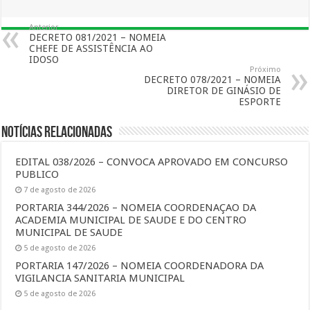
Anterior
DECRETO 081/2021 – NOMEIA
CHEFE DE ASSISTÊNCIA AO
IDOSO
Próximo
DECRETO 078/2021 – NOMEIA
DIRETOR DE GINÁSIO DE
ESPORTE
Notícias Relacionadas
EDITAL 038/2026 – CONVOCA APROVADO EM CONCURSO
PUBLICO
7 de agosto de 2026
PORTARIA 344/2026 – NOMEIA COORDENAÇAO DA
ACADEMIA MUNICIPAL DE SAUDE E DO CENTRO
MUNICIPAL DE SAUDE
5 de agosto de 2026
PORTARIA 147/2026 – NOMEIA COORDENADORA DA
VIGILANCIA SANITARIA MUNICIPAL
5 de agosto de 2026