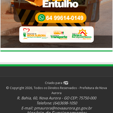
Criado para
© Copyright 2026, Todos os Direitos Reservados - Prefeitura de Nova
Aurora
R. Bahia, 60, Nova Aurora - GO CEP: 75750-000
Telefone: (64)3698-1050
E-mail:
pmaurora@novaaurora.go.gov.br