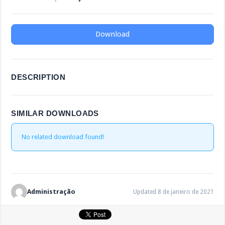
Download
DESCRIPTION
SIMILAR DOWNLOADS
No related download found!
Administração
Updated 8 de janeiro de 2021