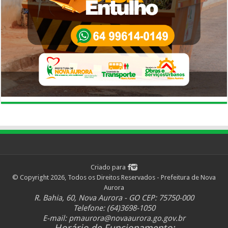
Criado para
© Copyright 2026, Todos os Direitos Reservados - Prefeitura de Nova
Aurora
R. Bahia, 60, Nova Aurora - GO CEP: 75750-000
Telefone: (64)3698-1050
E-mail:
pmaurora@novaaurora.go.gov.br