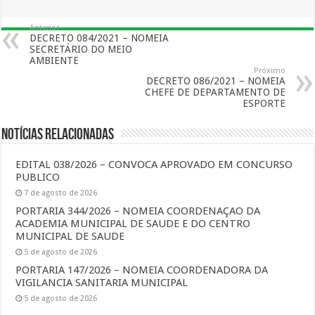
Anterior
DECRETO 084/2021 – NOMEIA
SECRETÁRIO DO MEIO
AMBIENTE
Próximo
DECRETO 086/2021 – NOMEIA
CHEFE DE DEPARTAMENTO DE
ESPORTE
Notícias Relacionadas
EDITAL 038/2026 – CONVOCA APROVADO EM CONCURSO
PUBLICO
7 de agosto de 2026
PORTARIA 344/2026 – NOMEIA COORDENAÇAO DA
ACADEMIA MUNICIPAL DE SAUDE E DO CENTRO
MUNICIPAL DE SAUDE
5 de agosto de 2026
PORTARIA 147/2026 – NOMEIA COORDENADORA DA
VIGILANCIA SANITARIA MUNICIPAL
5 de agosto de 2026