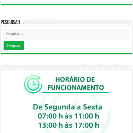
Pesquisar