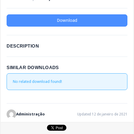
Download
DESCRIPTION
SIMILAR DOWNLOADS
No related download found!
Administração
Updated 12 de janeiro de 2021