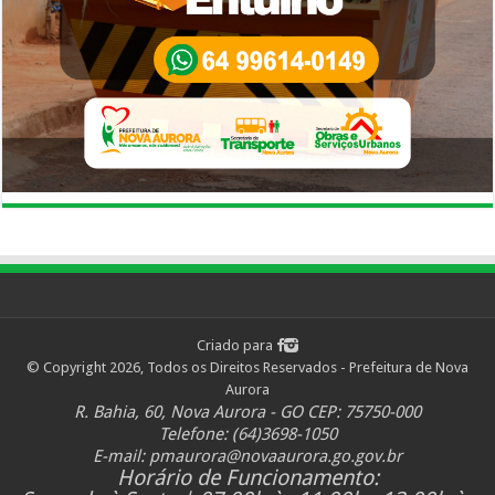
Criado para
© Copyright 2026, Todos os Direitos Reservados - Prefeitura de Nova
Aurora
R. Bahia, 60, Nova Aurora - GO CEP: 75750-000
Telefone: (64)3698-1050
E-mail:
pmaurora@novaaurora.go.gov.br
Horário de Funcionamento: