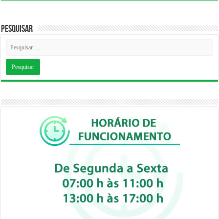
Pesquisar