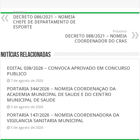
Anterior
DECRETO 086/2021 – NOMEIA
CHEFE DE DEPARTAMENTO DE
ESPORTE
Próximo
DECRETO 088/2021 – NOMEIA
COORDENADOR DO CRAS
Notícias Relacionadas
EDITAL 038/2026 – CONVOCA APROVADO EM CONCURSO
PUBLICO
7 de agosto de 2026
PORTARIA 344/2026 – NOMEIA COORDENAÇAO DA
ACADEMIA MUNICIPAL DE SAUDE E DO CENTRO
MUNICIPAL DE SAUDE
5 de agosto de 2026
PORTARIA 147/2026 – NOMEIA COORDENADORA DA
VIGILANCIA SANITARIA MUNICIPAL
5 de agosto de 2026