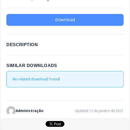
Download
DESCRIPTION
SIMILAR DOWNLOADS
No related download found!
Administração
Updated 12 de janeiro de 2021