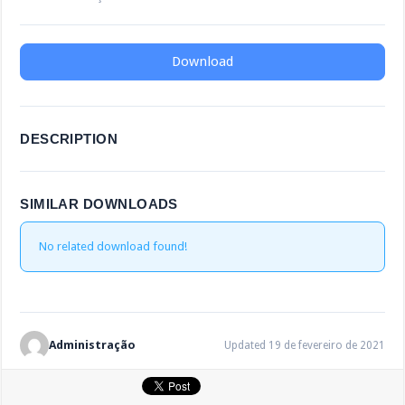
Download
DESCRIPTION
SIMILAR DOWNLOADS
No related download found!
Administração
Updated 19 de fevereiro de 2021