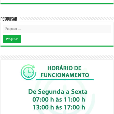
Pesquisar