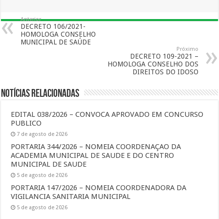
Anterior
DECRETO 106/2021-
HOMOLOGA CONSELHO
MUNICIPAL DE SAÚDE
Próximo
DECRETO 109-2021 –
HOMOLOGA CONSELHO DOS
DIREITOS DO IDOSO
Notícias Relacionadas
EDITAL 038/2026 – CONVOCA APROVADO EM CONCURSO
PUBLICO
7 de agosto de 2026
PORTARIA 344/2026 – NOMEIA COORDENAÇAO DA
ACADEMIA MUNICIPAL DE SAUDE E DO CENTRO
MUNICIPAL DE SAUDE
5 de agosto de 2026
PORTARIA 147/2026 – NOMEIA COORDENADORA DA
VIGILANCIA SANITARIA MUNICIPAL
5 de agosto de 2026