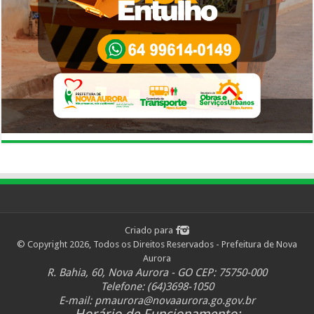
Criado para
© Copyright 2026, Todos os Direitos Reservados - Prefeitura de Nova
Aurora
R. Bahia, 60, Nova Aurora - GO CEP: 75750-000
Telefone: (64)3698-1050
E-mail:
pmaurora@novaaurora.go.gov.br