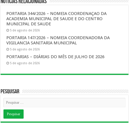
Notícias Relacionadas
PORTARIA 344/2026 – NOMEIA COORDENAÇAO DA
ACADEMIA MUNICIPAL DE SAUDE E DO CENTRO
MUNICIPAL DE SAUDE
5 de agosto de 2026
PORTARIA 147/2026 – NOMEIA COORDENADORA DA
VIGILANCIA SANITARIA MUNICIPAL
5 de agosto de 2026
PORTARIAS – DIÁRIAS DO MÊS DE JULHO DE 2026
5 de agosto de 2026
Pesquisar