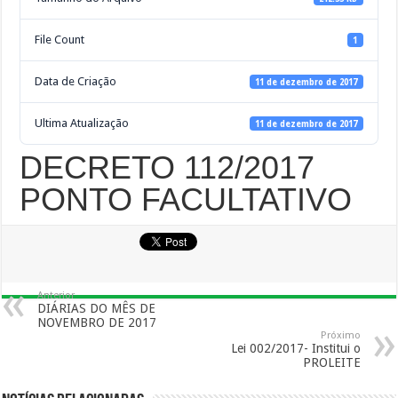
File Count
1
Data de Criação
11 de dezembro de 2017
Ultima Atualização
11 de dezembro de 2017
DECRETO 112/2017
PONTO FACULTATIVO
Anterior
DIÁRIAS DO MÊS DE
NOVEMBRO DE 2017
Próximo
Lei 002/2017- Institui o
PROLEITE