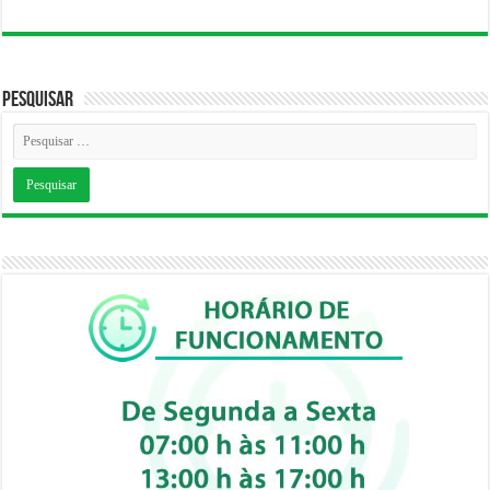
Pesquisar