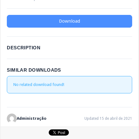
Download
DESCRIPTION
SIMILAR DOWNLOADS
No related download found!
Administração
Updated 15 de abril de 2021