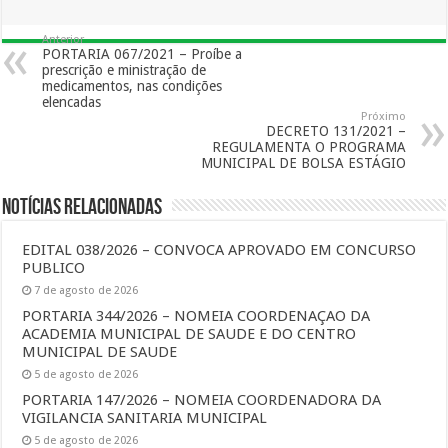
Anterior
PORTARIA 067/2021 – Proíbe a
prescrição e ministração de
medicamentos, nas condições
elencadas
Próximo
DECRETO 131/2021 –
REGULAMENTA O PROGRAMA
MUNICIPAL DE BOLSA ESTÁGIO
Notícias Relacionadas
EDITAL 038/2026 – CONVOCA APROVADO EM CONCURSO
PUBLICO
7 de agosto de 2026
PORTARIA 344/2026 – NOMEIA COORDENAÇAO DA
ACADEMIA MUNICIPAL DE SAUDE E DO CENTRO
MUNICIPAL DE SAUDE
5 de agosto de 2026
PORTARIA 147/2026 – NOMEIA COORDENADORA DA
VIGILANCIA SANITARIA MUNICIPAL
5 de agosto de 2026