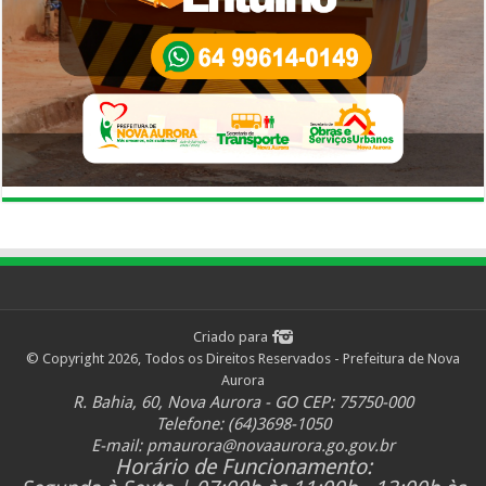
Criado para
© Copyright 2026, Todos os Direitos Reservados - Prefeitura de Nova
Aurora
R. Bahia, 60, Nova Aurora - GO CEP: 75750-000
Telefone: (64)3698-1050
E-mail:
pmaurora@novaaurora.go.gov.br
Horário de Funcionamento: