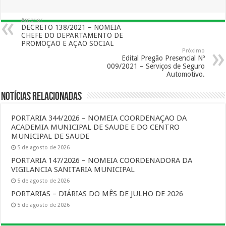
Anterior
DECRETO 138/2021 – NOMEIA
CHEFE DO DEPARTAMENTO DE
PROMOÇAO E AÇAO SOCIAL
Próximo
Edital Pregão Presencial Nº
009/2021 – Serviços de Seguro
Automotivo.
Notícias Relacionadas
PORTARIA 344/2026 – NOMEIA COORDENAÇAO DA
ACADEMIA MUNICIPAL DE SAUDE E DO CENTRO
MUNICIPAL DE SAUDE
5 de agosto de 2026
PORTARIA 147/2026 – NOMEIA COORDENADORA DA
VIGILANCIA SANITARIA MUNICIPAL
5 de agosto de 2026
PORTARIAS – DIÁRIAS DO MÊS DE JULHO DE 2026
5 de agosto de 2026