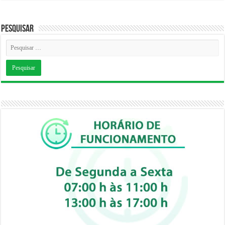
Pesquisar