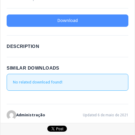
Download
DESCRIPTION
SIMILAR DOWNLOADS
No related download found!
Administração
Updated 6 de maio de 2021