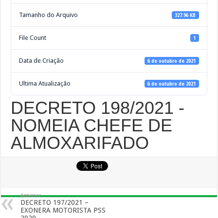
Tamanho do Arquivo
327.96 KB
File Count
1
Data de Criação
6 de outubro de 2021
Ultima Atualização
6 de outubro de 2021
DECRETO 198/2021 -
NOMEIA CHEFE DE
ALMOXARIFADO
Anterior
DECRETO 197/2021 –
EXONERA MOTORISTA PSS