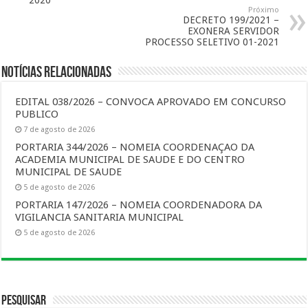
2020
Próximo
DECRETO 199/2021 –
EXONERA SERVIDOR
PROCESSO SELETIVO 01-2021
Notícias Relacionadas
EDITAL 038/2026 – CONVOCA APROVADO EM CONCURSO
PUBLICO
7 de agosto de 2026
PORTARIA 344/2026 – NOMEIA COORDENAÇAO DA
ACADEMIA MUNICIPAL DE SAUDE E DO CENTRO
MUNICIPAL DE SAUDE
5 de agosto de 2026
PORTARIA 147/2026 – NOMEIA COORDENADORA DA
VIGILANCIA SANITARIA MUNICIPAL
5 de agosto de 2026
Pesquisar