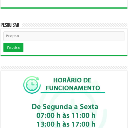
Pesquisar