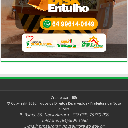
Criado para
© Copyright 2026, Todos os Direitos Reservados - Prefeitura de Nova
Aurora
R. Bahia, 60, Nova Aurora - GO CEP: 75750-000
Telefone: (64)3698-1050
E-mail:
pmaurora@novaaurora.go.gov.br