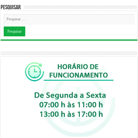
Pesquisar