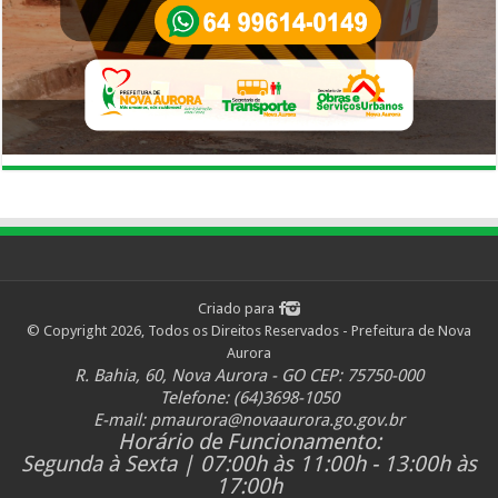
Criado para
© Copyright 2026, Todos os Direitos Reservados - Prefeitura de Nova
Aurora
R. Bahia, 60, Nova Aurora - GO CEP: 75750-000
Telefone: (64)3698-1050
E-mail:
pmaurora@novaaurora.go.gov.br
Horário de Funcionamento:
Segunda à Sexta | 07:00h às 11:00h - 13:00h às
17:00h