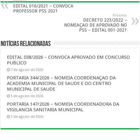
Anterior
EDITAL 016/2021 – CONVOCA
PROFESSOR PSS 2021
Próximo
DECRETO 223/2022 –
NOMEAÇAO DE APROVADO NO
PSS – EDITAL 001-2021
Notícias Relacionadas
EDITAL 038/2026 – CONVOCA APROVADO EM CONCURSO
PUBLICO
7 de agosto de 2026
PORTARIA 344/2026 – NOMEIA COORDENAÇAO DA
ACADEMIA MUNICIPAL DE SAUDE E DO CENTRO
MUNICIPAL DE SAUDE
5 de agosto de 2026
PORTARIA 147/2026 – NOMEIA COORDENADORA DA
VIGILANCIA SANITARIA MUNICIPAL
5 de agosto de 2026