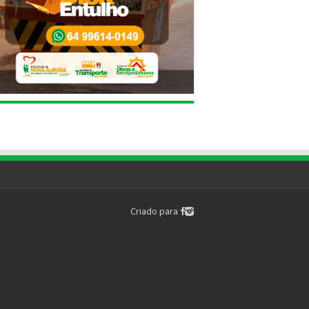
Criado para