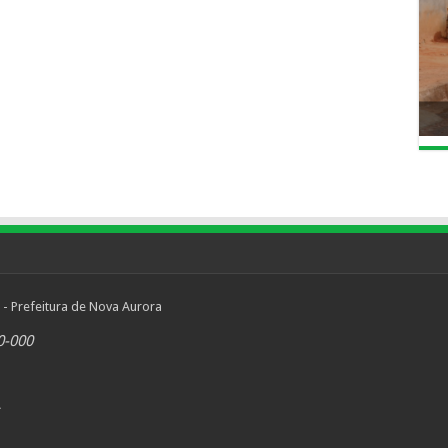
 - Prefeitura de Nova Aurora
0-000