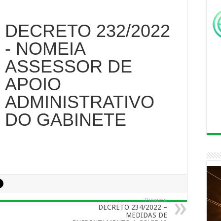
DECRETO 232/2022
- NOMEIA
ASSESSOR DE
APOIO
ADMINISTRATIVO
DO GABINETE
Próximo
DECRETO 234/2022 –
MEDIDAS DE