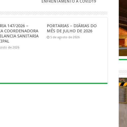
ENFRENTAMENTO A COVID19
IA 147/2026 –
PORTARIAS – DIÁRIAS DO
IA COORDENADORA
MÊS DE JULHO DE 2026
ILANCIA SANITARIA
5 de agosto de 2026
IPAL
gosto de 2026