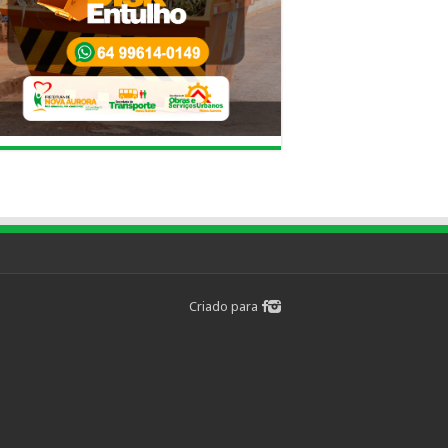
Criado para