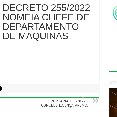
DECRETO 255/2022
NOMEIA CHEFE DE
DEPARTAMENTO
DE MAQUINAS
Próximo
PORTARIA 106/2022 –
CONCEDE LICENÇA PREMIO