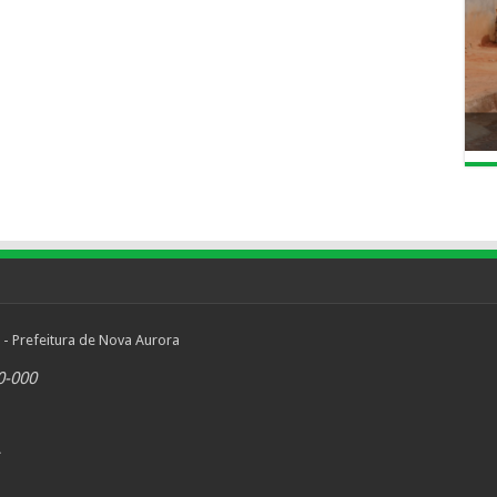
 - Prefeitura de Nova Aurora
0-000