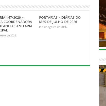
IA 147/2026 –
PORTARIAS – DIÁRIAS DO
IA COORDENADORA
MÊS DE JULHO DE 2026
ILANCIA SANITARIA
5 de agosto de 2026
IPAL
gosto de 2026