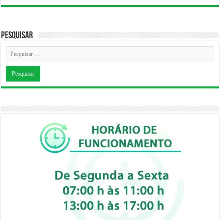
Pesquisar