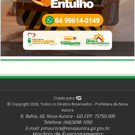
Criado para
© Copyright 2026, Todos os Direitos Reservados - Prefeitura de Nova
Aurora
R. Bahia, 60, Nova Aurora - GO CEP: 75750-000
Telefone: (64)3698-1050
E-mail:
pmaurora@novaaurora.go.gov.br
Horário de Funcionamento: