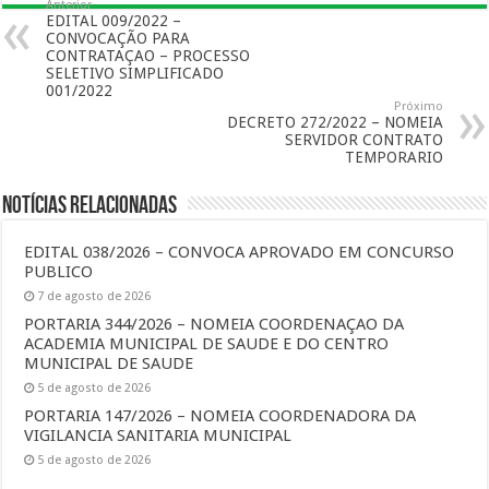
Anterior
EDITAL 009/2022 –
CONVOCAÇÃO PARA
CONTRATAÇAO – PROCESSO
SELETIVO SIMPLIFICADO
001/2022
Próximo
DECRETO 272/2022 – NOMEIA
SERVIDOR CONTRATO
TEMPORARIO
Notícias Relacionadas
EDITAL 038/2026 – CONVOCA APROVADO EM CONCURSO
PUBLICO
7 de agosto de 2026
PORTARIA 344/2026 – NOMEIA COORDENAÇAO DA
ACADEMIA MUNICIPAL DE SAUDE E DO CENTRO
MUNICIPAL DE SAUDE
5 de agosto de 2026
PORTARIA 147/2026 – NOMEIA COORDENADORA DA
VIGILANCIA SANITARIA MUNICIPAL
5 de agosto de 2026