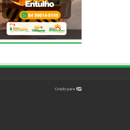
Criado para