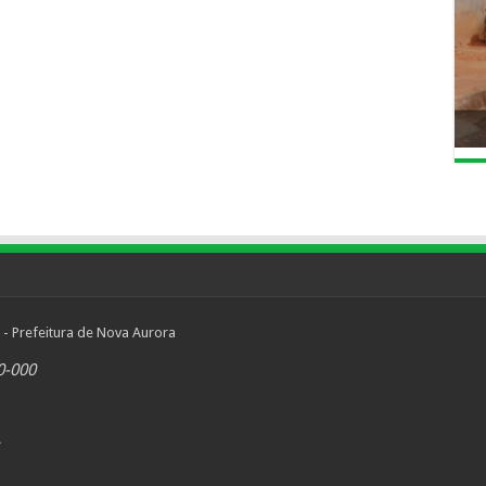
 - Prefeitura de Nova Aurora
0-000