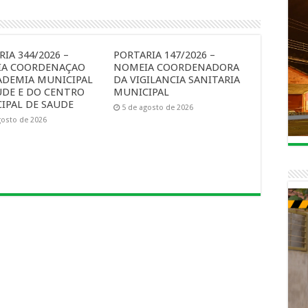
IA 344/2026 –
PORTARIA 147/2026 –
A COORDENAÇAO
NOMEIA COORDENADORA
ADEMIA MUNICIPAL
DA VIGILANCIA SANITARIA
UDE E DO CENTRO
MUNICIPAL
IPAL DE SAUDE
5 de agosto de 2026
gosto de 2026