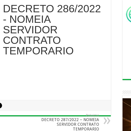
DECRETO 286/2022
- NOMEIA
SERVIDOR
CONTRATO
TEMPORARIO
Próximo
DECRETO 287/2022 – NOMEIA
SERVIDOR CONTRATO
TEMPORARIO