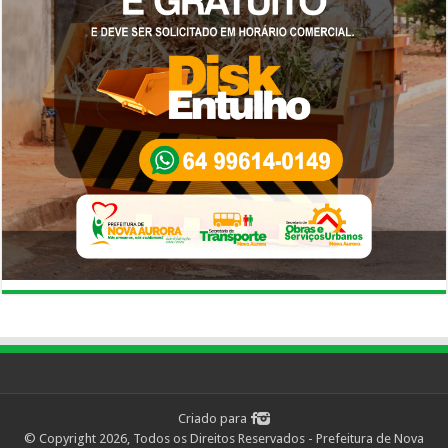
Criado para
© Copyright 2026, Todos os Direitos Reservados - Prefeitura de Nova