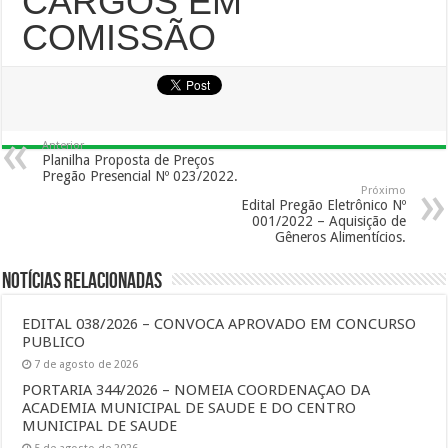
CARGOS EM
COMISSÃO
Anterior
Planilha Proposta de Preços
Pregão Presencial Nº 023/2022.
Próximo
Edital Pregão Eletrônico Nº
001/2022 – Aquisição de
Gêneros Alimentícios.
Notícias Relacionadas
EDITAL 038/2026 – CONVOCA APROVADO EM CONCURSO
PUBLICO
7 de agosto de 2026
PORTARIA 344/2026 – NOMEIA COORDENAÇAO DA
ACADEMIA MUNICIPAL DE SAUDE E DO CENTRO
MUNICIPAL DE SAUDE