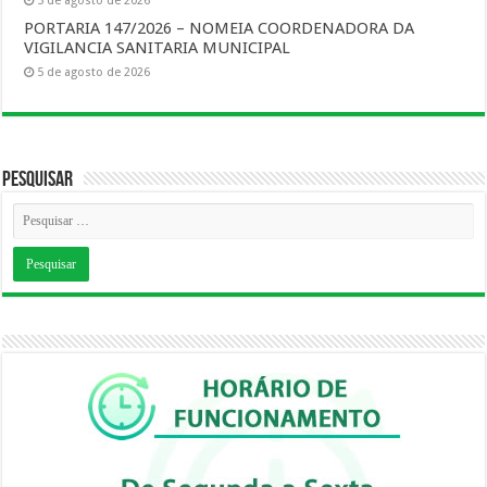
5 de agosto de 2026
PORTARIA 147/2026 – NOMEIA COORDENADORA DA
VIGILANCIA SANITARIA MUNICIPAL
5 de agosto de 2026
Pesquisar