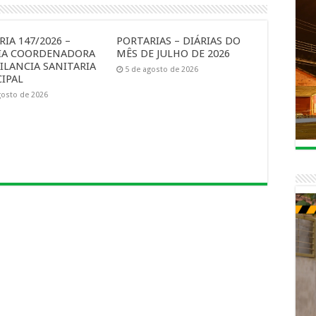
IA 147/2026 –
PORTARIAS – DIÁRIAS DO
IA COORDENADORA
MÊS DE JULHO DE 2026
ILANCIA SANITARIA
5 de agosto de 2026
IPAL
gosto de 2026