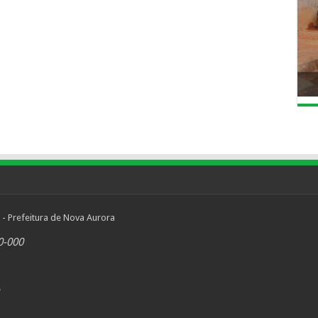
 - Prefeitura de Nova Aurora
0-000