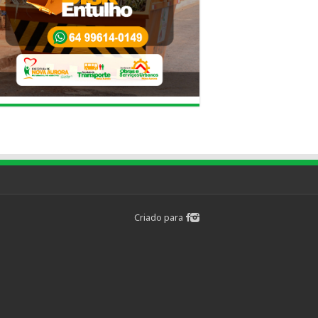
Criado para