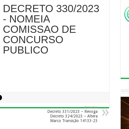
DECRETO 330/2023
- NOMEIA
COMISSAO DE
CONCURSO
PUBLICO
Próximo
Decreto 331/2023 – Revoga
Decreto 324/2023 – Altera
Marco Transição 14133-23