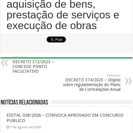
aquisição de bens,
prestação de serviços e
execução de obras
Anterior
DECRETO 372/2023 –
CONCEDE PONTO
FACULTATIVO
Próximo
DECRETO 374/2023 – Dispõe
sobre regulamentação do Plano
de Contratações Anual
Notícias Relacionadas
EDITAL 038/2026 – CONVOCA APROVADO EM CONCURSO
PUBLICO
7 de agosto de 2026