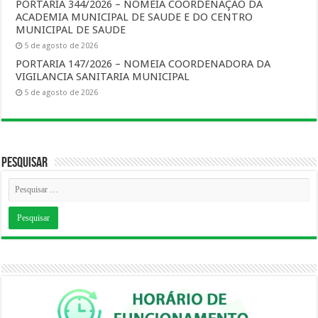
PORTARIA 344/2026 – NOMEIA COORDENAÇAO DA
ACADEMIA MUNICIPAL DE SAUDE E DO CENTRO
MUNICIPAL DE SAUDE
5 de agosto de 2026
PORTARIA 147/2026 – NOMEIA COORDENADORA DA
VIGILANCIA SANITARIA MUNICIPAL
5 de agosto de 2026
Pesquisar