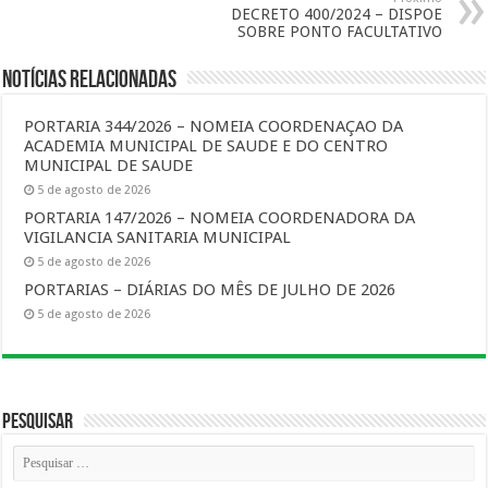
DECRETO 400/2024 – DISPOE
SOBRE PONTO FACULTATIVO
Notícias Relacionadas
PORTARIA 344/2026 – NOMEIA COORDENAÇAO DA
ACADEMIA MUNICIPAL DE SAUDE E DO CENTRO
MUNICIPAL DE SAUDE
5 de agosto de 2026
PORTARIA 147/2026 – NOMEIA COORDENADORA DA
VIGILANCIA SANITARIA MUNICIPAL
5 de agosto de 2026
PORTARIAS – DIÁRIAS DO MÊS DE JULHO DE 2026
5 de agosto de 2026
Pesquisar