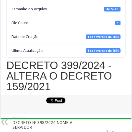
Tamanho do Arquivo
768.55 KB
File Count
1
Data de Criação
1 de fevereiro de 2024
Ultima Atualização
1 de fevereiro de 2024
DECRETO 399/2024 -
ALTERA O DECRETO
159/2021
Anterior
DECRETO Nº 398/2024 NOMEIA
SERVIDOR
Próximo