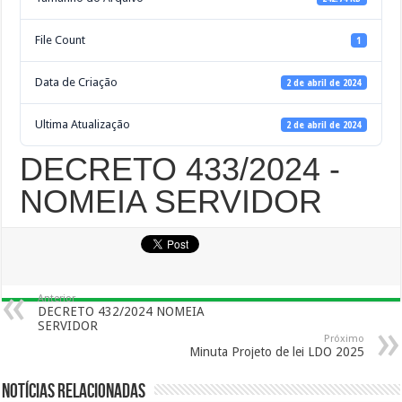
File Count
1
Data de Criação
2 de abril de 2024
Ultima Atualização
2 de abril de 2024
DECRETO 433/2024 -
NOMEIA SERVIDOR
Anterior
DECRETO 432/2024 NOMEIA
SERVIDOR
Próximo
Minuta Projeto de lei LDO 2025
Notícias Relacionadas