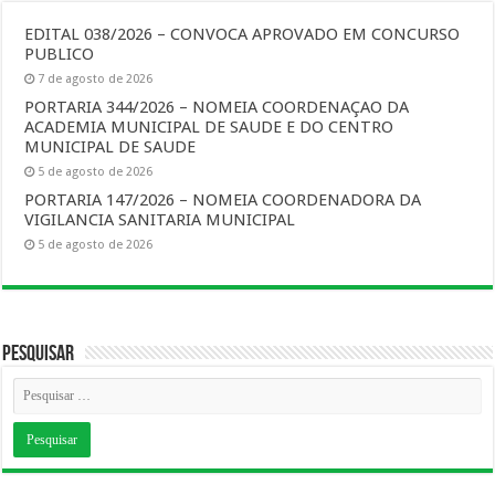
EDITAL 038/2026 – CONVOCA APROVADO EM CONCURSO
PUBLICO
7 de agosto de 2026
PORTARIA 344/2026 – NOMEIA COORDENAÇAO DA
ACADEMIA MUNICIPAL DE SAUDE E DO CENTRO
MUNICIPAL DE SAUDE
5 de agosto de 2026
PORTARIA 147/2026 – NOMEIA COORDENADORA DA
VIGILANCIA SANITARIA MUNICIPAL
5 de agosto de 2026
Pesquisar