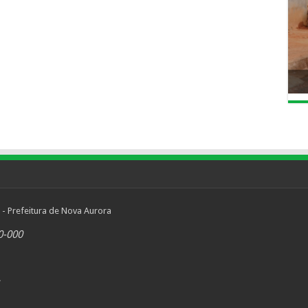
 - Prefeitura de Nova Aurora
0-000