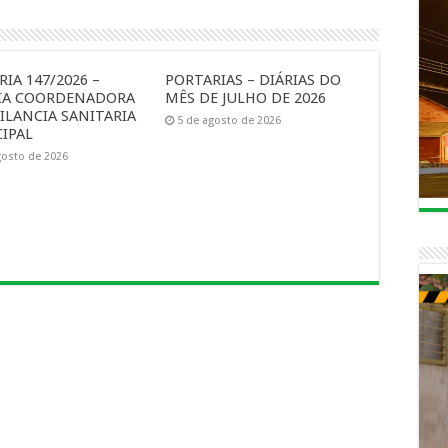
IA 147/2026 –
PORTARIAS – DIÁRIAS DO
IA COORDENADORA
MÊS DE JULHO DE 2026
ILANCIA SANITARIA
5 de agosto de 2026
IPAL
gosto de 2026