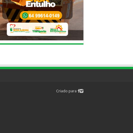
Criado para