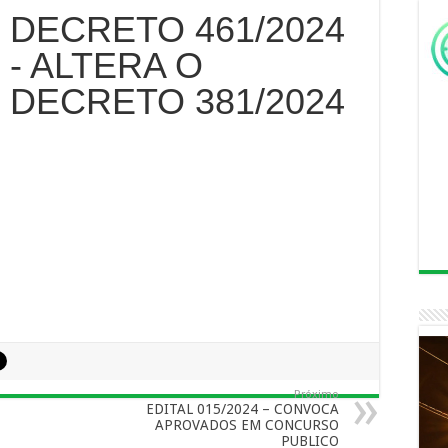
DECRETO 461/2024
- ALTERA O
DECRETO 381/2024
Próximo
EDITAL 015/2024 – CONVOCA
APROVADOS EM CONCURSO
PUBLICO