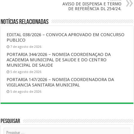
AVISO DE DISPENSA E TERMO
DE REFERÊNCIA DL 254/24.
Notícias Relacionadas
EDITAL 038/2026 – CONVOCA APROVADO EM CONCURSO
PUBLICO
7 de agosto de 2026
PORTARIA 344/2026 – NOMEIA COORDENAÇAO DA
ACADEMIA MUNICIPAL DE SAUDE E DO CENTRO
MUNICIPAL DE SAUDE
5 de agosto de 2026
PORTARIA 147/2026 – NOMEIA COORDENADORA DA
VIGILANCIA SANITARIA MUNICIPAL
5 de agosto de 2026
Pesquisar