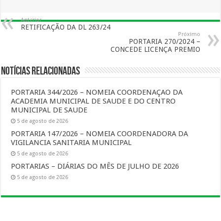
Anterior
RETIFICAÇÃO DA DL 263/24
Próximo
PORTARIA 270/2024 –
CONCEDE LICENÇA PREMIO
Notícias Relacionadas
PORTARIA 344/2026 – NOMEIA COORDENAÇAO DA
ACADEMIA MUNICIPAL DE SAUDE E DO CENTRO
MUNICIPAL DE SAUDE
5 de agosto de 2026
PORTARIA 147/2026 – NOMEIA COORDENADORA DA
VIGILANCIA SANITARIA MUNICIPAL
5 de agosto de 2026
PORTARIAS – DIÁRIAS DO MÊS DE JULHO DE 2026
5 de agosto de 2026