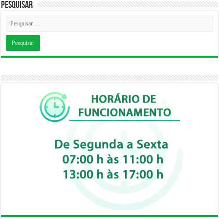
Pesquisar