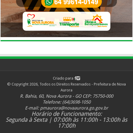
Criado para
© Copyright 2026, Todos os Direitos Reservados - Prefeitura de Nova
Aurora
R. Bahia, 60, Nova Aurora - GO CEP: 75750-000
Telefone: (64)3698-1050
E-mail:
pmaurora@novaaurora.go.gov.br
Horário de Funcionamento:
Segunda à Sexta | 07:00h às 11:00h - 13:00h às
17:00h