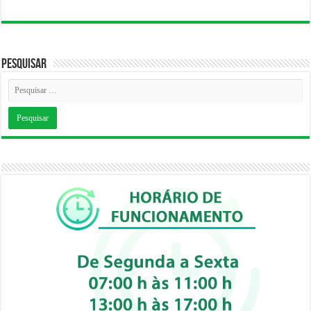
Pesquisar