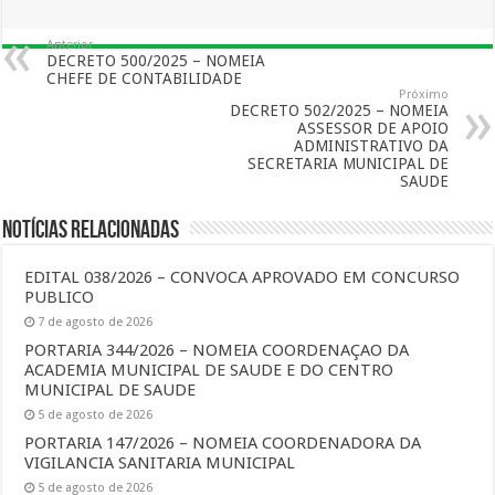
Anterior
DECRETO 500/2025 – NOMEIA
CHEFE DE CONTABILIDADE
Próximo
DECRETO 502/2025 – NOMEIA
ASSESSOR DE APOIO
ADMINISTRATIVO DA
SECRETARIA MUNICIPAL DE
SAUDE
Notícias Relacionadas
EDITAL 038/2026 – CONVOCA APROVADO EM CONCURSO
PUBLICO
7 de agosto de 2026
PORTARIA 344/2026 – NOMEIA COORDENAÇAO DA
ACADEMIA MUNICIPAL DE SAUDE E DO CENTRO
MUNICIPAL DE SAUDE
5 de agosto de 2026
PORTARIA 147/2026 – NOMEIA COORDENADORA DA
VIGILANCIA SANITARIA MUNICIPAL
5 de agosto de 2026