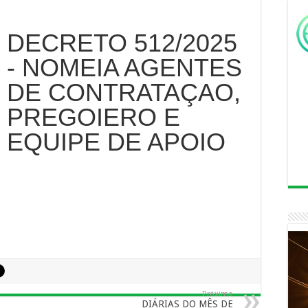
DECRETO 512/2025
- NOMEIA AGENTES
DE CONTRATAÇAO,
PREGOIERO E
EQUIPE DE APOIO
Próximo
DIÁRIAS DO MÊS DE