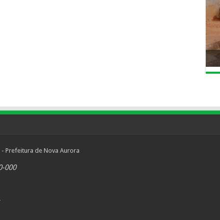
 - Prefeitura de Nova Aurora
0-000