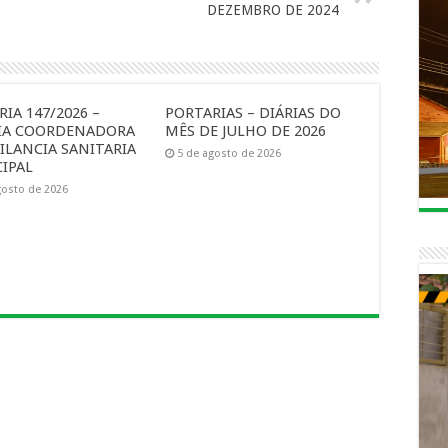
DEZEMBRO DE 2024
IA 147/2026 –
PORTARIAS – DIÁRIAS DO
IA COORDENADORA
MÊS DE JULHO DE 2026
ILANCIA SANITARIA
5 de agosto de 2026
IPAL
gosto de 2026