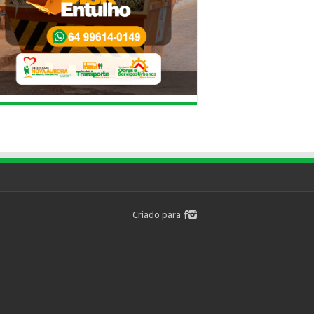
Criado para