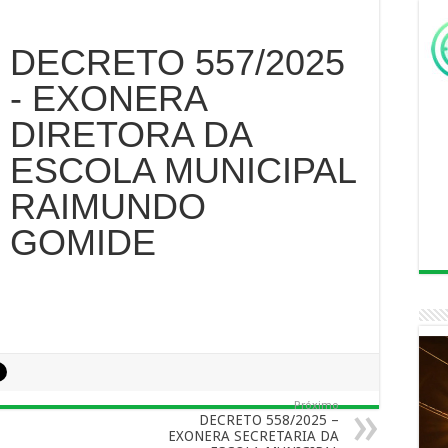
DECRETO 557/2025
- EXONERA
DIRETORA DA
ESCOLA MUNICIPAL
RAIMUNDO
GOMIDE
Próximo
DECRETO 558/2025 –
EXONERA SECRETARIA DA