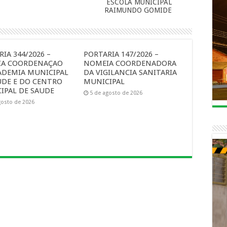
ESCOLA MUNICIPAL
RAIMUNDO GOMIDE
IA 344/2026 –
PORTARIA 147/2026 –
A COORDENAÇAO
NOMEIA COORDENADORA
ADEMIA MUNICIPAL
DA VIGILANCIA SANITARIA
UDE E DO CENTRO
MUNICIPAL
IPAL DE SAUDE
5 de agosto de 2026
gosto de 2026