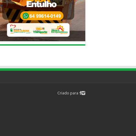
Criado para