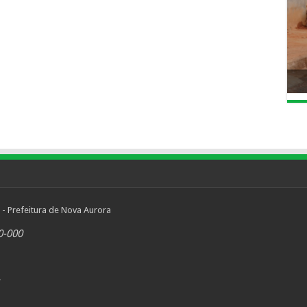
 - Prefeitura de Nova Aurora
0-000